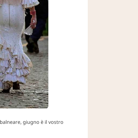
alneare, giugno è il vostro