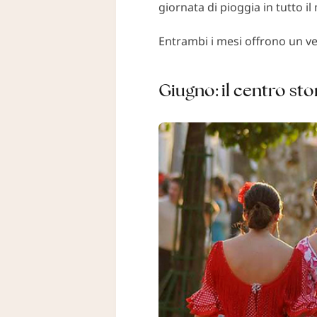
giornata di pioggia in tutto il
Entrambi i mesi offrono un ver
Giugno: il centro sto