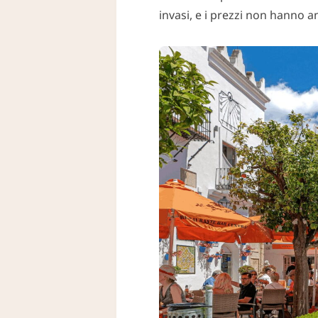
invasi, e i prezzi non hanno an