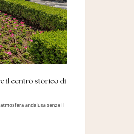
 il centro storico di
a atmosfera andalusa senza il