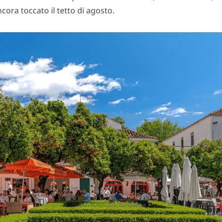
cora toccato il tetto di agosto.