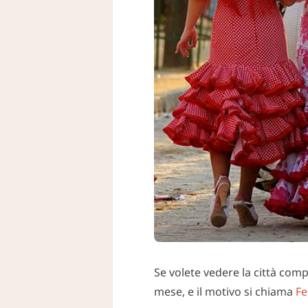
Se volete vedere la città com
mese, e il motivo si chiama
Fe