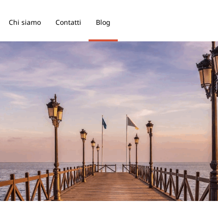
Chi siamo
Contatti
Blog