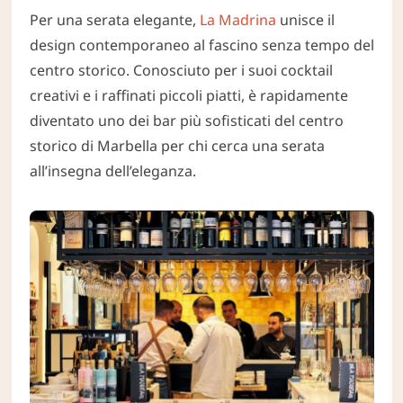
Per una serata elegante,
La Madrina
unisce il
design contemporaneo al fascino senza tempo del
centro storico. Conosciuto per i suoi cocktail
creativi e i raffinati piccoli piatti, è rapidamente
diventato uno dei bar più sofisticati del centro
storico di Marbella per chi cerca una serata
all’insegna dell’eleganza.