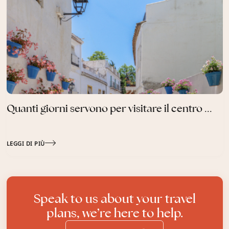
Quanti giorni servono per visitare il centro ...
LEGGI DI PIÙ
Speak to us about your travel
plans, we’re here to help.