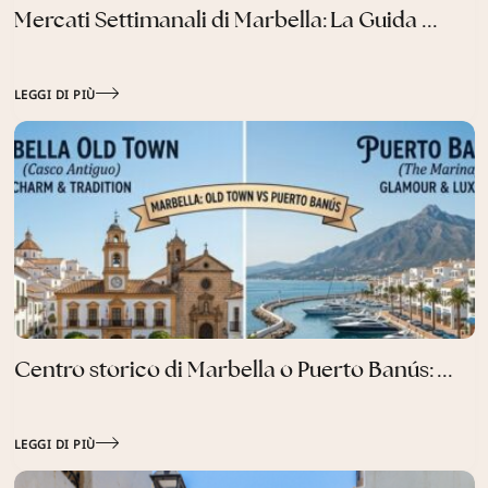
Mercati Settimanali di Marbella: La Guida ...
LEGGI DI PIÙ
Centro storico di Marbella o Puerto Banús: ...
LEGGI DI PIÙ