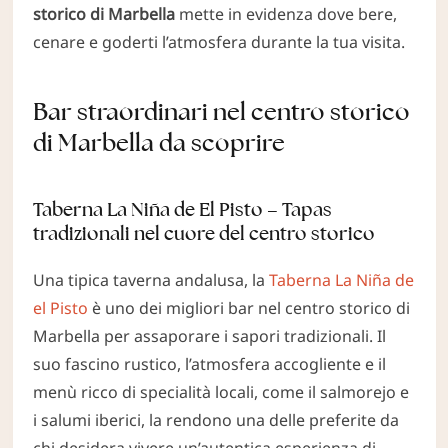
storico di Marbella
mette in evidenza dove bere,
cenare e goderti l’atmosfera durante la tua visita.
Bar straordinari nel centro storico
di Marbella da scoprire
Taberna La Niña de El Pisto – Tapas
tradizionali nel cuore del centro storico
Una tipica taverna andalusa, la
Taberna La Niña de
el Pisto
è uno dei migliori bar nel centro storico di
Marbella per assaporare i sapori tradizionali. Il
suo fascino rustico, l’atmosfera accogliente e il
menù ricco di specialità locali, come il salmorejo e
i salumi iberici, la rendono una delle preferite da