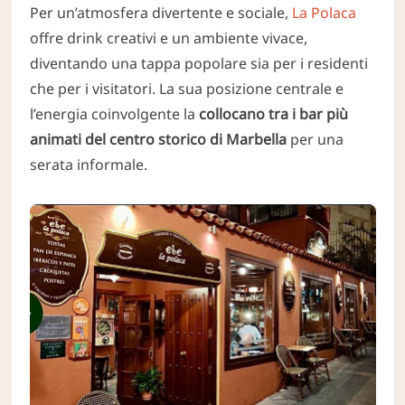
Per un’atmosfera divertente e sociale,
La Polaca
offre drink creativi e un ambiente vivace,
diventando una tappa popolare sia per i residenti
che per i visitatori. La sua posizione centrale e
l’energia coinvolgente la
collocano tra i bar più
animati del centro storico di Marbella
per una
serata informale.