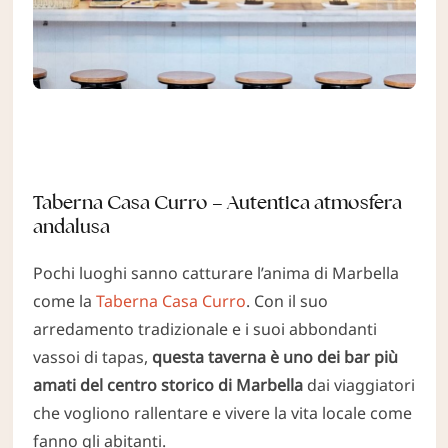
Taberna Casa Curro – Autentica atmosfera
andalusa
Pochi luoghi sanno catturare l’anima di Marbella
come la
Taberna Casa Curro
. Con il suo
arredamento tradizionale e i suoi abbondanti
vassoi di tapas,
questa taverna è uno dei bar più
amati del centro storico di Marbella
dai viaggiatori
che vogliono rallentare e vivere la vita locale come
fanno gli abitanti.