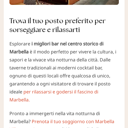
Trova il tuo posto preferito per
sorseggiare e rilassarti
Esplorare
i migliori bar nel centro storico di
Marbella
è il modo perfetto per vivere la cultura, i
sapori e la vivace vita notturna della città. Dalle
taverne tradizionali ai moderni cocktail bar,
ognuno di questi locali offre qualcosa di unico,
garantendo a ogni visitatore di trovare il posto
ideale
per rilassarsi e godersi il fascino di
Marbella.
Pronto a immergerti nella vita notturna di
Marbella?
Prenota il tuo soggiorno con Marbella