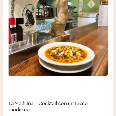
La Madrina – Cocktail con un tocco
moderno