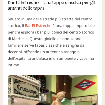
Bar El Estrecho – Una tappa classica per gli
amanti delle tapas
Situato in una delle strade più strette del centro
storico, il
Bar El Estrecho
è una tappa imperdibile
per chi esplora i bar più iconici del centro storico
di Marbella. Questo gioiello a conduzione
familiare serve tapas classiche e sangria da
decenni, offrendo un autentico assaggio
dell’ospitalità andalusa in un ambiente vivace ma
intimo.