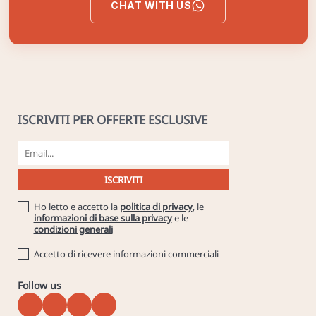
CHAT WITH US
ISCRIVITI PER OFFERTE ESCLUSIVE
Ho letto e accetto la
politica di privacy
, le
informazioni di base sulla privacy
e le
condizioni generali
Accetto di ricevere informazioni commerciali
Follow us