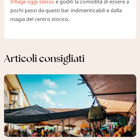
Village oggi stesso
e goditi la comodità di essere a
pochi passi da questi bar indimenticabili e dalla
magia del centro storico.
Articoli consigliati