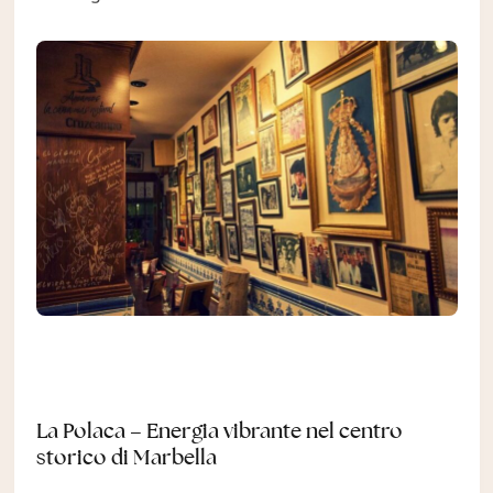
La Polaca – Energia vibrante nel centro
storico di Marbella