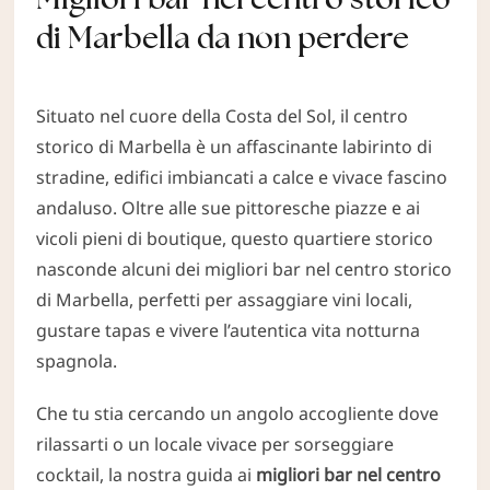
di Marbella da non perdere
Situato nel cuore della Costa del Sol, il centro
storico di Marbella è un affascinante labirinto di
stradine, edifici imbiancati a calce e vivace fascino
andaluso. Oltre alle sue pittoresche piazze e ai
vicoli pieni di boutique, questo quartiere storico
nasconde alcuni dei migliori bar nel centro storico
di Marbella, perfetti per assaggiare vini locali,
gustare tapas e vivere l’autentica vita notturna
spagnola.
Che tu stia cercando un angolo accogliente dove
rilassarti o un locale vivace per sorseggiare
cocktail, la nostra guida ai
migliori bar nel centro