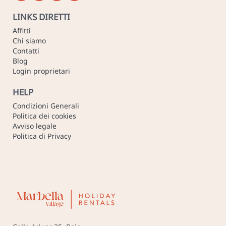
LINKS DIRETTI
Affitti
Chi siamo
Contatti
Blog
Login proprietari
HELP
Condizioni Generali
Politica dei cookies
Avviso legale
Politica di Privacy