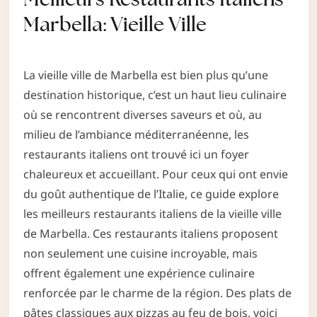
Marbella: Vieille Ville
La vieille ville de Marbella est bien plus qu’une
destination historique, c’est un haut lieu culinaire
où se rencontrent diverses saveurs et où, au
milieu de l’ambiance méditerranéenne, les
restaurants italiens ont trouvé ici un foyer
chaleureux et accueillant. Pour ceux qui ont envie
du goût authentique de l’Italie, ce guide explore
les meilleurs restaurants italiens de la vieille ville
de Marbella. Ces restaurants italiens proposent
non seulement une cuisine incroyable, mais
offrent également une expérience culinaire
renforcée par le charme de la région. Des plats de
pâtes classiques aux pizzas au feu de bois, voici