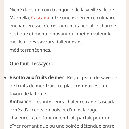
Niché dans un coin tranquille de la vieille ville de
Marbella,
Cascada
offre une expérience culinaire
enchanteresse. Ce restaurant italien allie charme
rustique et menu innovant qui met en valeur le
meilleur des saveurs italiennes et
méditerranéennes.
Que faut-il essayer :
Risotto aux fruits de mer
: Regorgeant de saveurs
de fruits de mer frais, ce plat crémeux est un
favori de la foule.
Ambiance
: Les intérieurs chaleureux de Cascada,
ornés d’accents en bois et d’un éclairage
chaleureux, en font un endroit parfait pour un
dîner romantique ou une soirée détendue entre