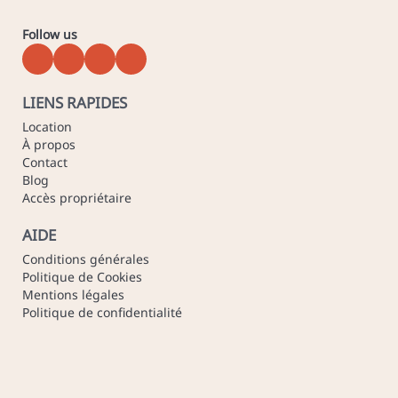
Follow us
LIENS RAPIDES
Location
À propos
Contact
Blog
Accès propriétaire
AIDE
Conditions générales
Politique de Cookies
Mentions légales
Politique de confidentialité