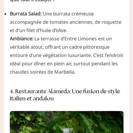
Burrata Salad:
Une burrata crémeuse
accompagnée de tomates anciennes, de roquette
et d’un filet d’huile d’olive.
Ambiance:
La terrasse d’Entre Limones est un
véritable atout, offrant un cadre pittoresque
entouré d’une végétation luxuriante. C’est l’endroit
idéal pour dîner en plein air, surtout pendant les
chaudes soirées de Marbella.
4. Restaurante Alameda: Une fusion de style
italien et andalou