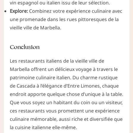
vin espagnol ou italien issu de leur sélection.
Explore:
Combinez votre expérience culinaire avec
une promenade dans les rues pittoresques de la
vieille ville de Marbella.
Conclusion
Les restaurants italiens de la vieille ville de
Marbella offrent un délicieux voyage à travers le
patrimoine culinaire italien. Du charme rustique
de Cascada à l’élégance d’Entre Limones, chaque
endroit apporte quelque chose d’unique à la table.
Que vous soyez un habitant du coin ou un visiteur,
ces restaurants vous promettent une expérience
culinaire mémorable, aussi riche et diversifiée que
la cuisine italienne elle-même.