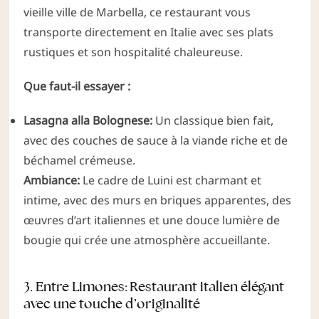
vieille ville de Marbella, ce restaurant vous
transporte directement en Italie avec ses plats
rustiques et son hospitalité chaleureuse.
Que faut-il essayer :
Lasagna alla Bolognese:
Un classique bien fait,
avec des couches de sauce à la viande riche et de
béchamel crémeuse.
Ambiance:
Le cadre de Luini est charmant et
intime, avec des murs en briques apparentes, des
œuvres d’art italiennes et une douce lumière de
bougie qui crée une atmosphère accueillante.
3. Entre Limones: Restaurant italien élégant
avec une touche d’originalité