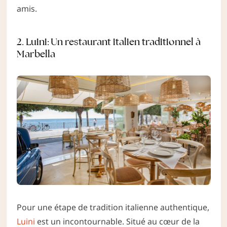
amis.
2. Luini: Un restaurant italien traditionnel à
Marbella
Pour une étape de tradition italienne authentique,
Luini
est un incontournable. Situé au cœur de la