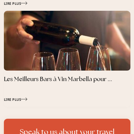
LIRE PLUS
Les Meilleurs Bars à Vin Marbella pour ...
LIRE PLUS
Speak to us about your travel