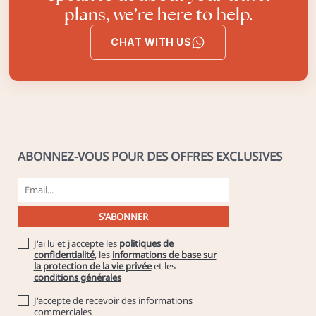
plans, we’re here to help.
CHAT WITH US
ABONNEZ-VOUS POUR DES OFFRES EXCLUSIVES
J'ai lu et j'accepte les
politiques de
confidentialité
, les
informations de base sur
la protection de la vie privée
et les
conditions générales
J'accepte de recevoir des informations
commerciales