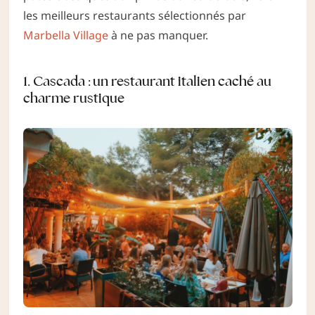
les meilleurs restaurants sélectionnés par
Marbella Village
à ne pas manquer.
1.
Cascada : un restaurant italien caché au
charme rustique