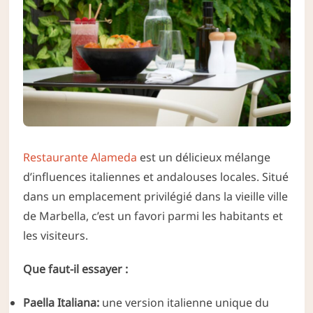
Restaurante Alameda
est un délicieux mélange
d’influences italiennes et andalouses locales. Situé
dans un emplacement privilégié dans la vieille ville
de Marbella, c’est un favori parmi les habitants et
les visiteurs.
Que faut-il essayer :
Paella Italiana:
une version italienne unique du