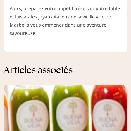
Alors, préparez votre appétit, réservez votre table
et laissez les joyaux italiens de la vieille ville de
Marbella vous emmener dans une aventure
savoureuse !
Articles associés