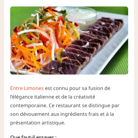
Entre Limones
est connu pour sa fusion de
l’élégance italienne et de la créativité
contemporaine. Ce restaurant se distingue par
son dévouement aux ingrédients frais et à la
présentation artistique.
Que faut-il essayer :