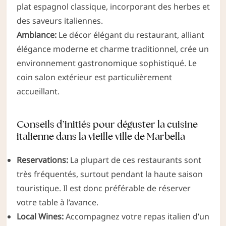
plat espagnol classique, incorporant des herbes et
des saveurs italiennes.
Ambiance:
Le décor élégant du restaurant, alliant
élégance moderne et charme traditionnel, crée un
environnement gastronomique sophistiqué. Le
coin salon extérieur est particulièrement
accueillant.
Conseils d’initiés pour déguster la cuisine
italienne dans la vieille ville de Marbella
Reservations:
La plupart de ces restaurants sont
très fréquentés, surtout pendant la haute saison
touristique. Il est donc préférable de réserver
votre table à l’avance.
Local Wines:
Accompagnez votre repas italien d’un