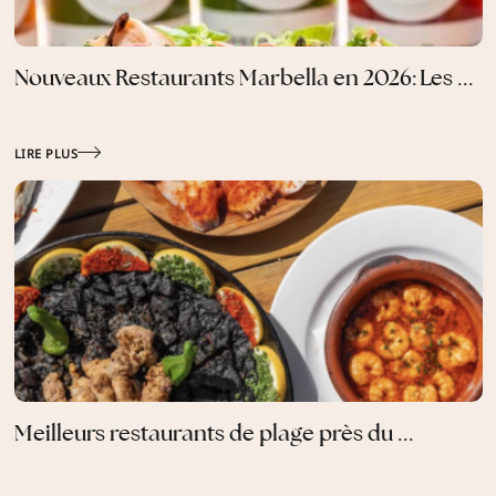
Nouveaux Restaurants Marbella en 2026: Les ...
LIRE PLUS
Meilleurs restaurants de plage près du ...