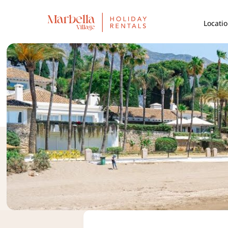
Locati