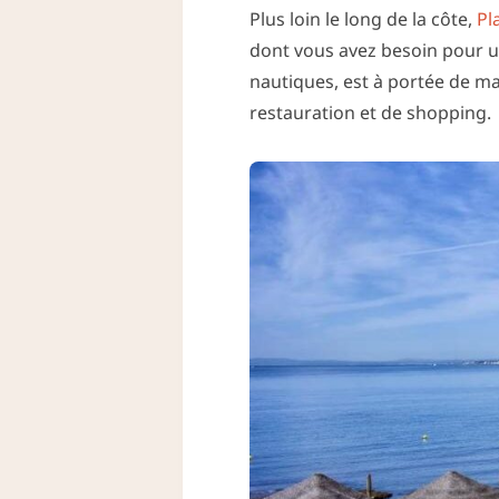
Plus loin le long de la côte,
Pl
dont vous avez besoin pour un
nautiques, est à portée de ma
restauration et de shopping.