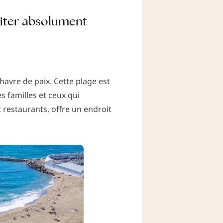
isiter absolument
havre de paix. Cette plage est
es familles et ceux qui
restaurants, offre un endroit