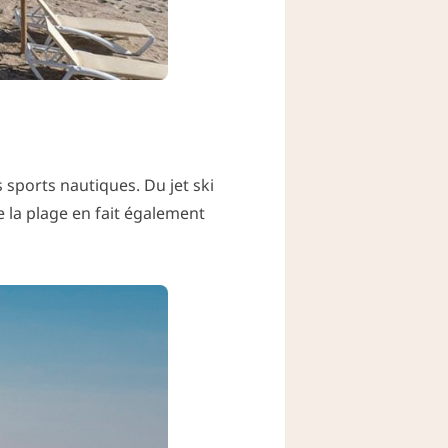
 sports nautiques. Du jet ski
e la plage en fait également