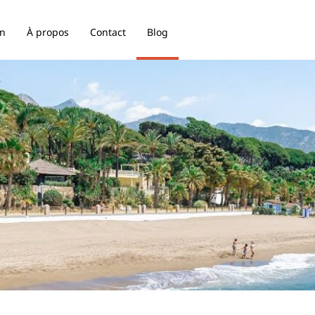
on
À propos
Contact
Blog