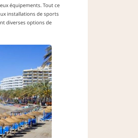
eux équipements. Tout ce
ux installations de sports
nt diverses options de