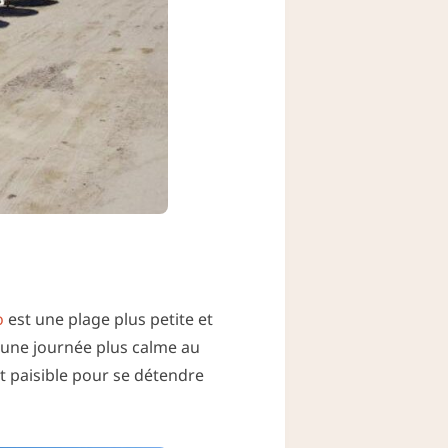
o
est une plage plus petite et
d’une journée plus calme au
t paisible pour se détendre