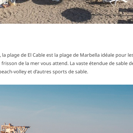
la plage de El Cable est la plage de Marbella idéale pour les
 frisson de la mer vous attend. La vaste étendue de sable d
each-volley et d’autres sports de sable.