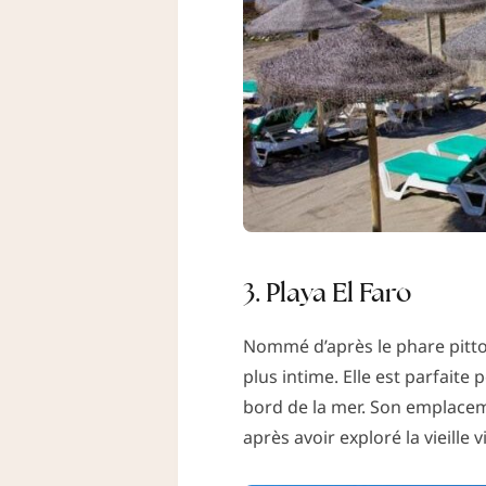
3. Playa El Faro
Nommé d’après le phare pitto
plus intime. Elle est parfaite
bord de la mer. Son emplaceme
après avoir exploré la vieille vi