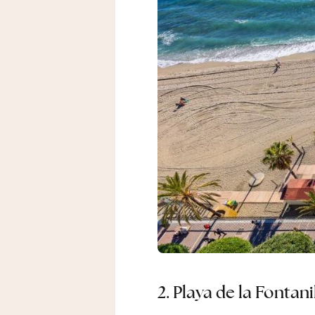
2.
Playa de la Fontani