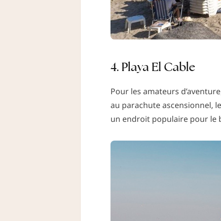
4. Playa El Cable
Pour les amateurs d’aventure, 
au parachute ascensionnel, le
un endroit populaire pour le b