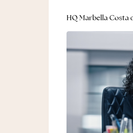
HQ Marbella Costa d