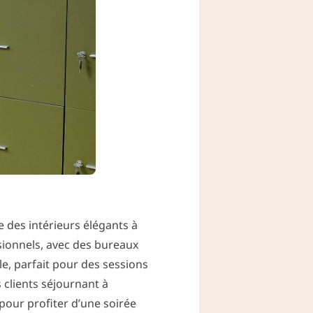
 des intérieurs élégants à
sionnels, avec des bureaux
le, parfait pour des sessions
 clients séjournant à
pour profiter d’une soirée