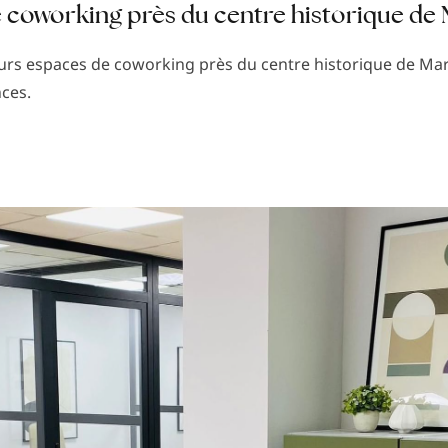
 coworking près du centre historique de 
eurs espaces de coworking près du centre historique de Mar
ces.