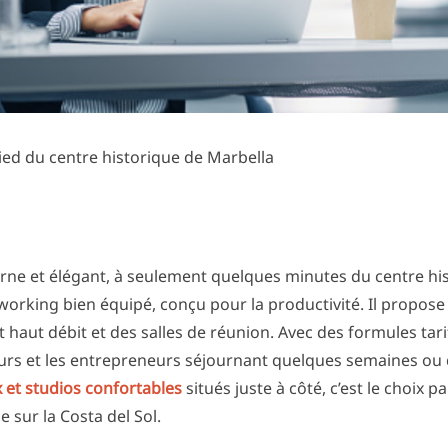
ed du centre historique de Marbella
ne et élégant, à seulement quelques minutes du centre hi
orking bien équipé, conçu pour la productivité. Il propose
 haut débit et des salles de réunion. Avec des formules tari
lleurs et les entrepreneurs séjournant quelques semaines ou 
 et studios confortables
situés juste à côté, c’est le choix p
e sur la Costa del Sol.