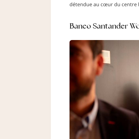
détendue au cœur du centre h
Banco Santander Wo