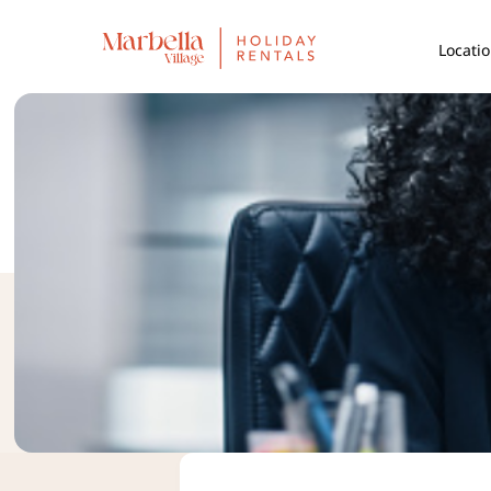
Locati