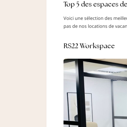
Top 5 des espaces de
Voici une sélection des meill
pas de nos locations de vacan
RS22 Workspace