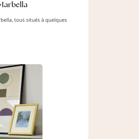
Marbella
bella, tous situés à quelques