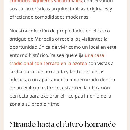
cómodos alquileres vacacionales,
conservando
sus características arquitectónicas originales y
ofreciendo comodidades modernas.
Nuestra colección de propiedades en el casco
antiguo de Marbella ofrece a los visitantes la
oportunidad única de vivir como un local en este
entorno histórico. Ya sea que elija
una casa
tradicional con terraza en la azotea
con vistas a
las baldosas de terracota y las torres de las
iglesias, o un apartamento modernizado dentro
de un edificio histórico, estará en la ubicación
perfecta para explorar el rico patrimonio de la
zona a su propio ritmo
Mirando hacia el futuro honrando