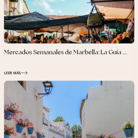
Mercados Semanales de Marbella: La Guía ...
LEER MÁS