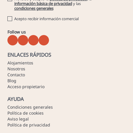
información básica de privacidad
y las
condiciones generales
Acepto recibir información comercial
Follow us
ENLACES RÁPIDOS
Alojamientos
Nosotros
Contacto
Blog
Acceso propietario
AYUDA
Condiciones generales
Política de cookies
Aviso legal
Política de privacidad