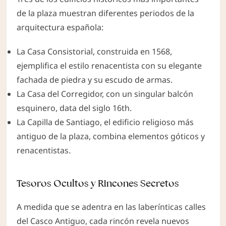
de la plaza muestran diferentes periodos de la
arquitectura española:
La Casa Consistorial, construida en 1568,
ejemplifica el estilo renacentista con su elegante
fachada de piedra y su escudo de armas.
La Casa del Corregidor, con un singular balcón
esquinero, data del siglo 16th.
La Capilla de Santiago, el edificio religioso más
antiguo de la plaza, combina elementos góticos y
renacentistas.
Tesoros Ocultos y Rincones Secretos
A medida que se adentra en las laberínticas calles
del Casco Antiguo, cada rincón revela nuevos