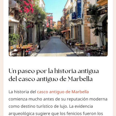
Un paseo por la historia antigua
del casco antiguo de Marbella
La historia del
casco antiguo de Marbella
comienza mucho antes de su reputación moderna
como destino turístico de lujo. La evidencia
arqueológica sugiere que los fenicios fueron los