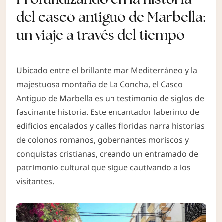
del casco antiguo de Marbella:
un viaje a través del tiempo
Ubicado entre el brillante mar Mediterráneo y la
majestuosa montaña de La Concha, el Casco
Antiguo de Marbella es un testimonio de siglos de
fascinante historia. Este encantador laberinto de
edificios encalados y calles floridas narra historias
de colonos romanos, gobernantes moriscos y
conquistas cristianas, creando un entramado de
patrimonio cultural que sigue cautivando a los
visitantes.