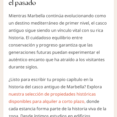
el pasado
Mientras Marbella continúa evolucionando como
un destino mediterráneo de primer nivel, el casco
antiguo sigue siendo un vínculo vital con su rica
historia. El cuidadoso equilibrio entre
conservación y progreso garantiza que las
generaciones futuras puedan experimentar el
auténtico encanto que ha atraído a los visitantes
durante siglos.
¿Listo para escribir tu propio capítulo en la
historia del casco antiguo de Marbella? Explora
nuestra selección de propiedades históricas
disponibles para alquiler a corto plazo,
donde
cada estancia forma parte de la historia viva de la
zona. Desde íntimos estudios en edificios