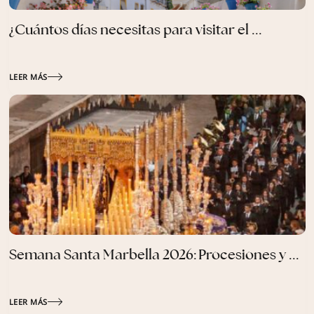
¿Cuántos días necesitas para visitar el ...
LEER MÁS
Semana Santa Marbella 2026: Procesiones y ...
LEER MÁS