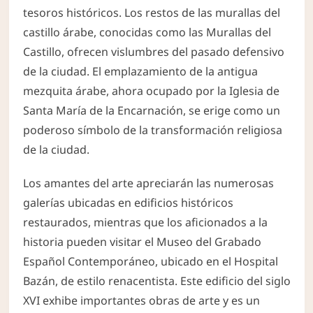
tesoros históricos. Los restos de las murallas del
castillo árabe, conocidas como las Murallas del
Castillo, ofrecen vislumbres del pasado defensivo
de la ciudad. El emplazamiento de la antigua
mezquita árabe, ahora ocupado por la Iglesia de
Santa María de la Encarnación, se erige como un
poderoso símbolo de la transformación religiosa
de la ciudad.
Los amantes del arte apreciarán las numerosas
galerías ubicadas en edificios históricos
restaurados, mientras que los aficionados a la
historia pueden visitar el Museo del Grabado
Español Contemporáneo, ubicado en el Hospital
Bazán, de estilo renacentista. Este edificio del siglo
XVI exhibe importantes obras de arte y es un