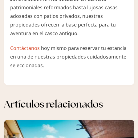
patrimoniales reformados hasta lujosas casas
adosadas con patios privados, nuestras
propiedades ofrecen la base perfecta para tu
aventura en el casco antiguo.
Contáctanos
hoy mismo para reservar tu estancia
en una de nuestras propiedades cuidadosamente
seleccionadas.
Artículos relacionados