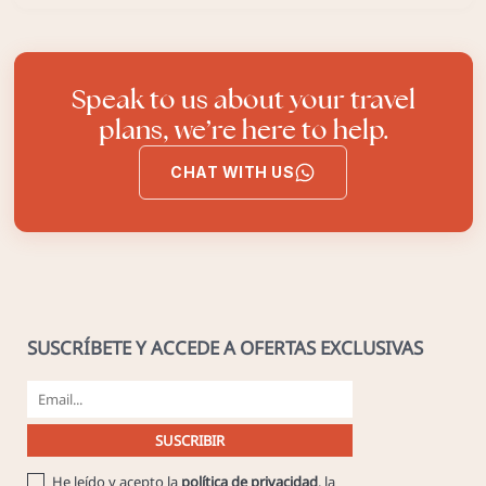
Speak to us about your travel
plans, we’re here to help.
CHAT WITH US
SUSCRÍBETE Y ACCEDE A OFERTAS EXCLUSIVAS
He leído y acepto la
política de privacidad
, la