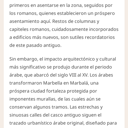
primeros en asentarse en la zona, seguidos por
los romanos, quienes establecieron un próspero
asentamiento aquí. Restos de columnas y
capiteles romanos, cuidadosamente incorporados
a edificios más nuevos, son sutiles recordatorios
de este pasado antiguo.
Sin embargo, el impacto arquitectónico y cultural
más significativo se produjo durante el periodo
árabe, que abarcó del siglo VIII al XV. Los árabes
transformaron Marbella en Marbalá, una
próspera ciudad fortaleza protegida por
imponentes murallas, de las cuales aún se
conservan algunos tramos. Las estrechas y
sinuosas calles del casco antiguo siguen el
trazado urbanístico árabe original, diseñado para