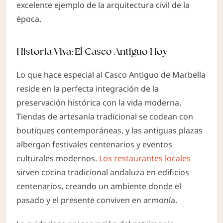
excelente ejemplo de la arquitectura civil de la
época.
Historia Viva: El Casco Antiguo Hoy
Lo que hace especial al Casco Antiguo de Marbella
reside en la perfecta integración de la
preservación histórica con la vida moderna.
Tiendas de artesanía tradicional se codean con
boutiques contemporáneas, y las antiguas plazas
albergan festivales centenarios y eventos
culturales modernos.
Los restaurantes locales
sirven cocina tradicional andaluza en edificios
centenarios, creando un ambiente donde el
pasado y el presente conviven en armonía.