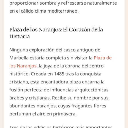
proporcionar sombra y refrescarse naturalmente
en el cálido clima mediterráneo.
Plaza de los Naranjos: El Corazón de la
Historia
Ninguna exploración del casco antiguo de
Marbella estaría completa sin visitar la
Plaza de
los Naranjos
, la joya de la corona del centro
histórico. Creada en 1485 tras la conquista
cristiana, esta encantadora plaza encarna la
fusión perfecta de influencias arquitectónicas
árabes y cristianas. Recibe su nombre por sus
abundantes naranjos, cuyas fragantes flores
perfuman el aire en primavera.
Tres de los edificios históricos más importantes