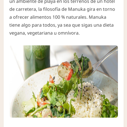
un ambiente de playa en los terrenos de un hotel
de carretera, la filosofía de Manuka gira en torno
a ofrecer alimentos 100 % naturales. Manuka
tiene algo para todos, ya sea que sigas una dieta
vegana, vegetariana u omnívora.