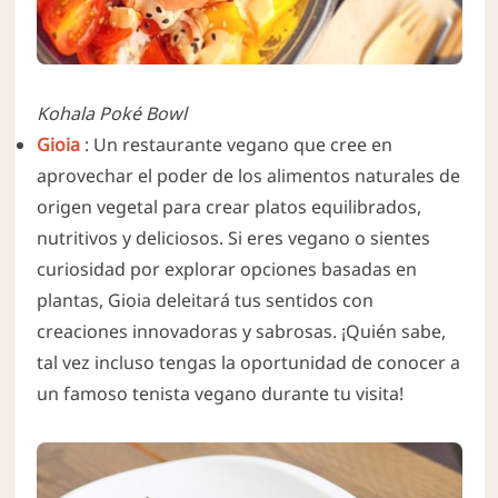
Kohala Poké Bowl
Gioia
: Un restaurante vegano que cree en
aprovechar el poder de los alimentos naturales de
origen vegetal para crear platos equilibrados,
nutritivos y deliciosos. Si eres vegano o sientes
curiosidad por explorar opciones basadas en
plantas, Gioia deleitará tus sentidos con
creaciones innovadoras y sabrosas. ¡Quién sabe,
tal vez incluso tengas la oportunidad de conocer a
un famoso tenista vegano durante tu visita!