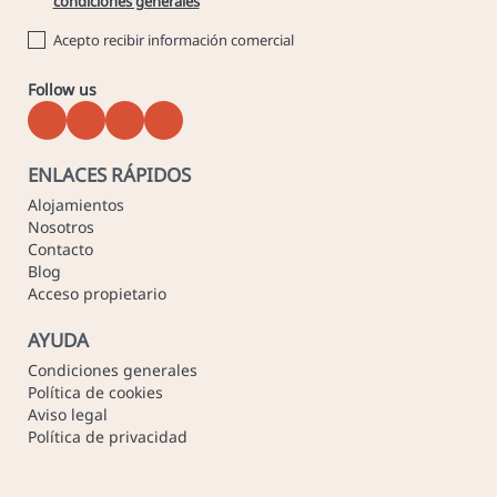
condiciones generales
Acepto recibir información comercial
Follow us
ENLACES RÁPIDOS
Alojamientos
Nosotros
Contacto
Blog
Acceso propietario
AYUDA
Condiciones generales
Política de cookies
Aviso legal
Política de privacidad