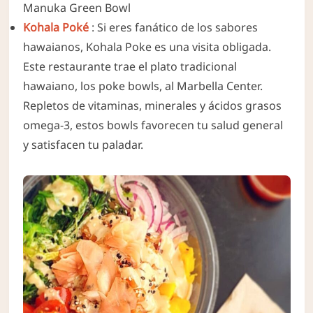
Manuka Green Bowl
Kohala Poké
: Si eres fanático de los sabores
hawaianos, Kohala Poke es una visita obligada.
Este restaurante trae el plato tradicional
hawaiano, los poke bowls, al Marbella Center.
Repletos de vitaminas, minerales y ácidos grasos
omega-3, estos bowls favorecen tu salud general
y satisfacen tu paladar.