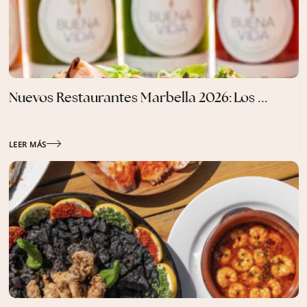
Nuevos Restaurantes Marbella 2026: Los ...
LEER MÁS