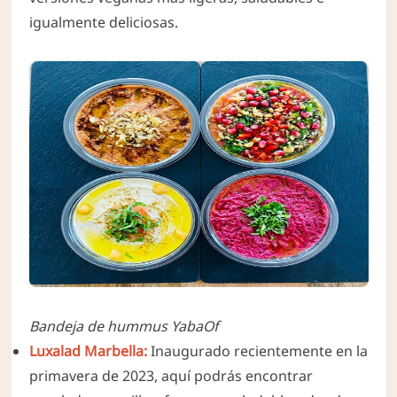
igualmente deliciosas.
Bandeja de hummus YabaOf
Luxalad Marbella:
Inaugurado recientemente en la
primavera de 2023, aquí podrás encontrar