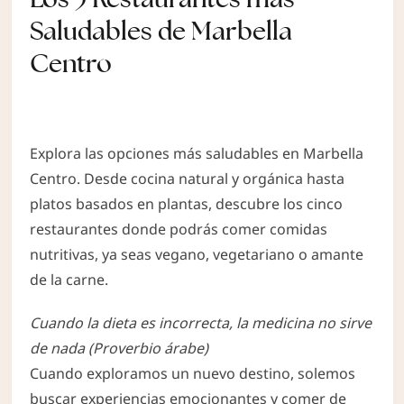
Saludables de Marbella
Centro
Explora las opciones más saludables en Marbella
Centro. Desde cocina natural y orgánica hasta
platos basados ​​en plantas, descubre los cinco
restaurantes donde podrás comer comidas
nutritivas, ya seas vegano, vegetariano o amante
de la carne.
Cuando la dieta es incorrecta, la medicina no sirve
de nada (Proverbio árabe)
Cuando exploramos un nuevo destino, solemos
buscar experiencias emocionantes y comer de