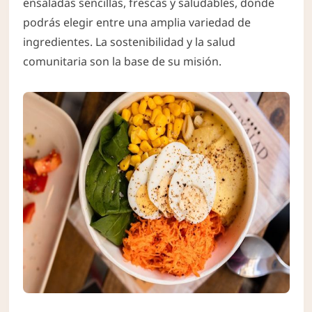
ensaladas sencillas, frescas y saludables, donde
podrás elegir entre una amplia variedad de
ingredientes. La sostenibilidad y la salud
comunitaria son la base de su misión.