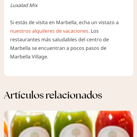
Luxalad Mix
Si estás de visita en Marbella, echa un vistazo a
nuestros
alquileres de vacaciones
.
Los
restaurantes más saludables del centro de
Marbella se encuentran a pocos pasos de
Marbella Village.
Artículos relacionados