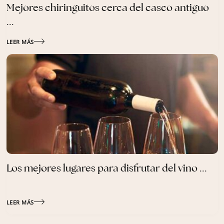
Mejores chiringuitos cerca del casco antiguo
...
LEER MÁS
Los mejores lugares para disfrutar del vino ...
LEER MÁS