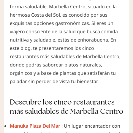
forma saludable. Marbella Centro, situado en la
hermosa Costa del Sol, es conocido por sus
exquisitas opciones gastronómicas. Si eres un
viajero consciente de la salud que busca comida
nutritiva y saludable, estás de enhorabuena. En
este blog, te presentaremos los cinco
restaurantes más saludables de Marbella Centro,
donde podrás saborear platos naturales,
orgánicos y a base de plantas que satisfarán tu
paladar sin perder de vista tu bienestar.
Descubre los cinco restaurantes
más saludables de Marbella Centro
Manuka Plaza Del Mar
: Un lugar encantador con