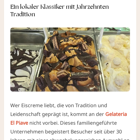
Ein lokaler Klassiker mit Jahrzehnten
Tradition
Wer Eiscreme liebt, die von Tradition und
Leidenschaft geprägt ist, kommt an der
Gelateria
El Piave
nicht vorbei. Dieses familiengeführte
Unternehmen begeistert Besucher seit über 30