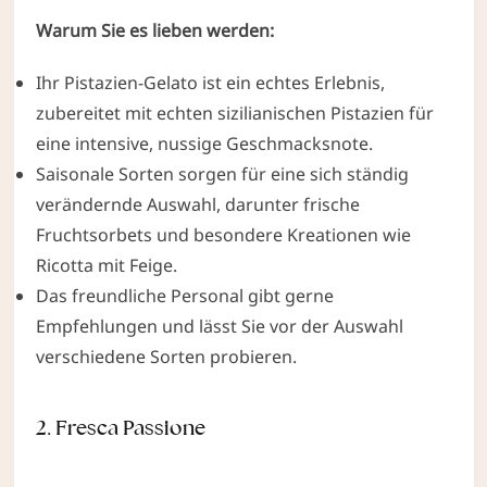
Warum Sie es lieben werden:
Ihr Pistazien-Gelato ist ein echtes Erlebnis,
zubereitet mit echten sizilianischen Pistazien für
eine intensive, nussige Geschmacksnote.
Saisonale Sorten sorgen für eine sich ständig
verändernde Auswahl, darunter frische
Fruchtsorbets und besondere Kreationen wie
Ricotta mit Feige.
Das freundliche Personal gibt gerne
Empfehlungen und lässt Sie vor der Auswahl
verschiedene Sorten probieren.
2. Fresca Passione