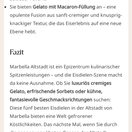
Sie bieten
Gelato mit Macaron-Füllung
an – eine
opulente Fusion aus sanft-cremiger und knusprig-
knackiger Textur, die das Eiserlebnis auf eine neue
Ebene hebt.
Fazit
Marbella Altstadt ist ein Epizentrum kulinarischer
Spitzenleistungen – und die Eisdielen-Szene macht
da keine Ausnahme. Ob Sie
luxuriös cremiges
Gelato, erfrischende Sorbets oder kühne,
fantasievolle Geschmacksrichtungen
suchen:
Diese fünf besten Eisdielen in der Altstadt von
Marbella bieten eine Welt gefrorener
Köstlichkeiten. Das nächste Mal, wenn Sie durch