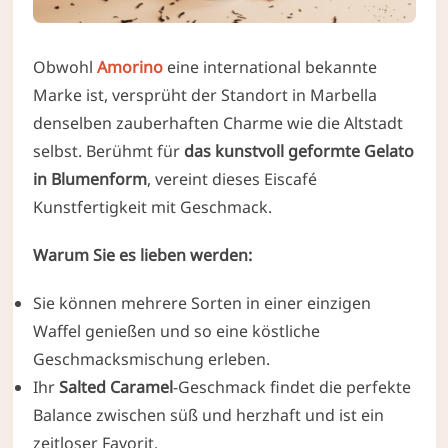
Obwohl
Amorino
eine international bekannte
Marke ist, versprüht der Standort in Marbella
denselben zauberhaften Charme wie die Altstadt
selbst. Berühmt für
das kunstvoll geformte Gelato
in Blumenform
, vereint dieses Eiscafé
Kunstfertigkeit mit Geschmack.
Warum Sie es lieben werden:
Sie können mehrere Sorten in einer einzigen
Waffel genießen und so eine köstliche
Geschmacksmischung erleben.
Ihr
Salted Caramel
-Geschmack findet die perfekte
Balance zwischen süß und herzhaft und ist ein
zeitloser Favorit.