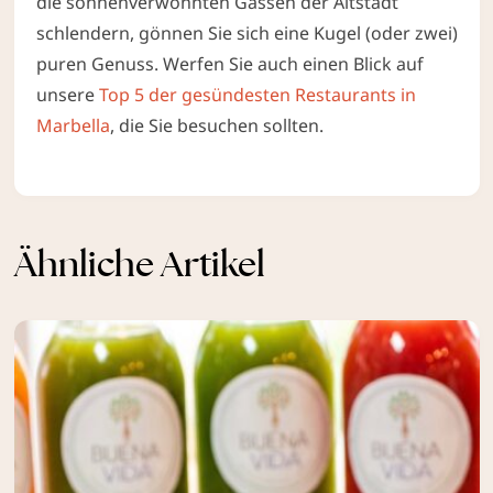
die sonnenverwöhnten Gassen der Altstadt
schlendern, gönnen Sie sich eine Kugel (oder zwei)
puren Genuss. Werfen Sie auch einen Blick auf
unsere
Top 5 der gesündesten Restaurants in
Marbella
, die Sie besuchen sollten.
Ähnliche Artikel