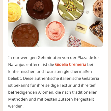
In nur wenigen Gehminuten von der Plaza de los
Naranjos entfernt ist die
Gioelia Cremeria
bei
Einheimischen und Touristen gleichermaßen
beliebt. Diese authentische italienische Gelateria
ist bekannt für ihre seidige Textur und ihre tief
befriedigenden Aromen, die nach traditionellen
Methoden und mit besten Zutaten hergestellt
werden.