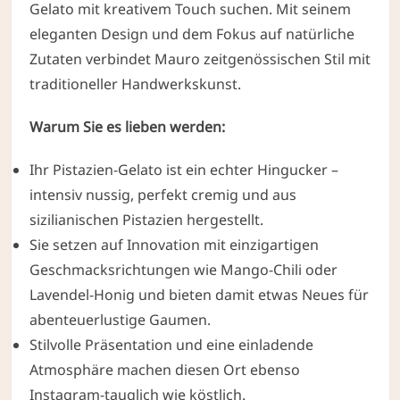
Gelato mit kreativem Touch suchen. Mit seinem
eleganten Design und dem Fokus auf natürliche
Zutaten verbindet Mauro zeitgenössischen Stil mit
traditioneller Handwerkskunst.
Warum Sie es lieben werden:
Ihr Pistazien-Gelato ist ein echter Hingucker –
intensiv nussig, perfekt cremig und aus
sizilianischen Pistazien hergestellt.
Sie setzen auf Innovation mit einzigartigen
Geschmacksrichtungen wie Mango-Chili oder
Lavendel-Honig und bieten damit etwas Neues für
abenteuerlustige Gaumen.
Stilvolle Präsentation und eine einladende
Atmosphäre machen diesen Ort ebenso
Instagram-tauglich wie köstlich.