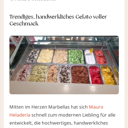
Trendiges, handwerkliches Gelato voller
Geschmack
Mitten im Herzen Marbellas hat sich
Mauro
Heladería
schnell zum modernen Liebling für alle
entwickelt, die hochwertiges, handwerkliches