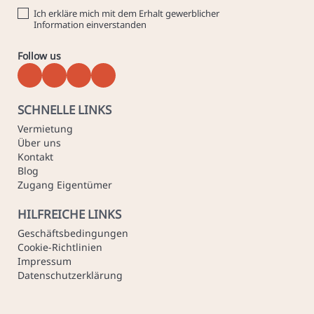
Ich erkläre mich mit dem Erhalt gewerblicher
Information einverstanden
Follow us
SCHNELLE LINKS
Vermietung
Über uns
Kontakt
Blog
Zugang Eigentümer
HILFREICHE LINKS
Geschäftsbedingungen
Cookie-Richtlinien
Impressum
Datenschutzerklärung