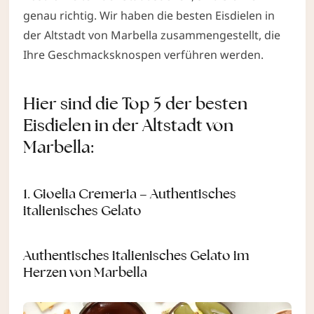
genau richtig. Wir haben die besten Eisdielen in
der Altstadt von Marbella zusammengestellt, die
Ihre Geschmacksknospen verführen werden.
Hier sind die Top 5 der besten
Eisdielen in der Altstadt von
Marbella:
1.
Gioelia Cremeria – Authentisches
italienisches Gelato
Authentisches italienisches Gelato im
Herzen von Marbella