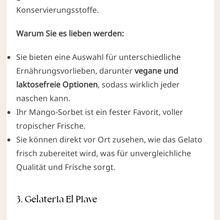
Konservierungsstoffe.
Warum Sie es lieben werden:
Sie bieten eine Auswahl für unterschiedliche
Ernährungs­vorlieben, darunter
vegane und
laktosefreie Optionen
, sodass wirklich jeder
naschen kann.
Ihr Mango-Sorbet ist ein fester Favorit, voller
tropischer Frische.
Sie können direkt vor Ort zusehen, wie das Gelato
frisch zubereitet wird, was für unvergleichliche
Qualität und Frische sorgt.
3. Gelateria El Piave