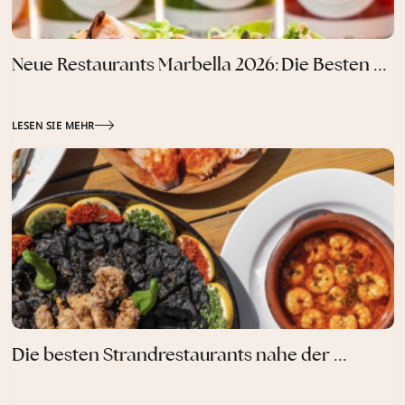
Neue Restaurants Marbella 2026: Die Besten ...
LESEN SIE MEHR
Die besten Strandrestaurants nahe der ...