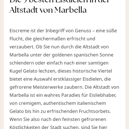
Altstadt von Marbella
Eiscreme ist der Inbegriff von Genuss – eine süße
Flucht, die gleichermaßen erfrischt und
verzaubert. Ob Sie nun durch die Altstadt von
Marbella unter der goldenen spanischen Sonne
schlendern oder einfach nach einer samtigen
Kugel Gelato lechzen, dieses historische Viertel
bietet eine Auswahl erstklassiger Eisdielen, die
gefrorene Meisterwerke zaubern. Die Altstadt von
Marbella ist ein wahres Paradies für Eisliebhaber,
von cremigem, authentischem italienischem
Gelato bis hin zu erfrischenden Fruchtsorbets.
Wenn Sie also nach den feinsten gefrorenen
Köstlichkeiten der Stadt suchen, sind Sie hier