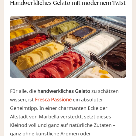
Handwerkliches Gelato mit modernem Twist
Für alle, die
handwerkliches Gelato
zu schätzen
wissen, ist
Fresca Passione
ein absoluter
Geheimtipp. In einer charmanten Ecke der
Altstadt von Marbella versteckt, setzt dieses
Kleinod voll und ganz auf natürliche Zutaten –
ganz ohne künstliche Aromen oder