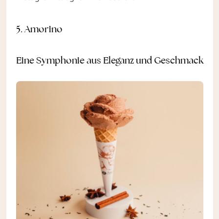
5. Amorino
Eine Symphonie aus Eleganz und Geschmack