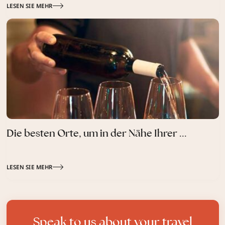
LESEN SIE MEHR
Die besten Orte, um in der Nähe Ihrer ...
LESEN SIE MEHR
Speak to us about your travel