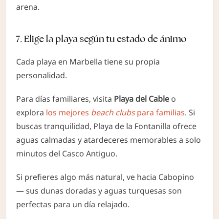
arena.
7. Elige la playa según tu estado de ánimo
Cada playa en Marbella tiene su propia
personalidad.
Para días familiares, visita
Playa del Cable
o
explora
los
mejores
beach clubs
para familias
. Si
buscas tranquilidad, Playa de la Fontanilla ofrece
aguas calmadas y atardeceres memorables a solo
minutos del Casco Antiguo.
Si prefieres algo más natural, ve hacia Cabopino
— sus dunas doradas y aguas turquesas son
perfectas para un día relajado.