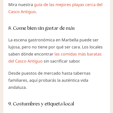
Mira nuestra
guía de las
mejores
playas cerca del
Casco Antiguo
.
8. Come bien sin gastar de más
La escena gastronómica en Marbella puede ser
lujosa, pero no tiene por qué ser cara. Los locales
saben dónde encontrar
las comidas más baratas
del Casco Antiguo
sin sacrificar sabor.
Desde puestos de mercado hasta tabernas
familiares, aquí probarás la auténtica vida
andaluza.
9. Costumbres y etiqueta local