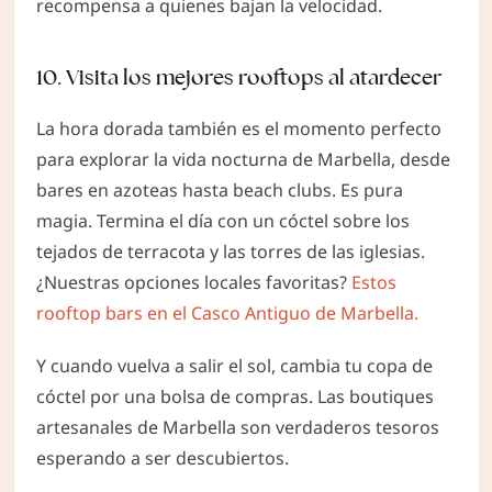
recompensa a quienes bajan la velocidad.
10. Visita los mejores rooftops al atardecer
La hora dorada también es el momento perfecto
para explorar la vida nocturna de Marbella, desde
bares en azoteas hasta beach clubs. Es pura
magia. Termina el día con un cóctel sobre los
tejados de terracota y las torres de las iglesias.
¿Nuestras opciones locales favoritas?
Estos
rooftop bars en el Casco Antiguo de Marbella.
Y cuando vuelva a salir el sol, cambia tu copa de
cóctel por una bolsa de compras. Las boutiques
artesanales de Marbella son verdaderos tesoros
esperando a ser descubiertos.