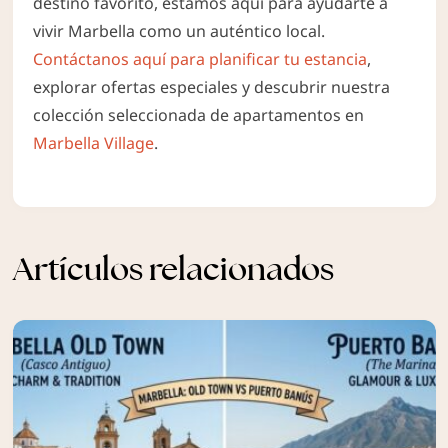
destino favorito, estamos aquí para ayudarte a
vivir Marbella como un auténtico local.
Contáctanos aquí para planificar tu estancia
,
explorar ofertas especiales y descubrir nuestra
colección seleccionada de apartamentos en
Marbella Village
.
Artículos relacionados