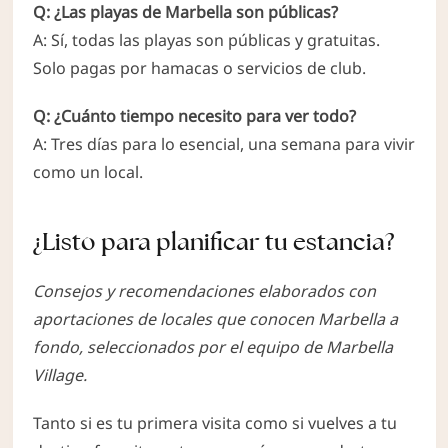
Q: ¿Las playas de Marbella son públicas?
A: Sí, todas las playas son públicas y gratuitas.
Solo pagas por hamacas o servicios de club.
Q: ¿Cuánto tiempo necesito para ver todo?
A: Tres días para lo esencial, una semana para vivir
como un local.
¿Listo para planificar tu estancia?
Consejos y recomendaciones elaborados con
aportaciones de locales que conocen Marbella a
fondo, seleccionados por el equipo de Marbella
Village.
Tanto si es tu primera visita como si vuelves a tu