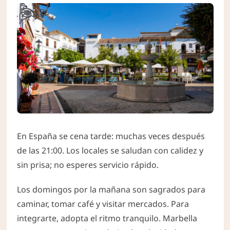
En España se cena tarde: muchas veces después
de las 21:00. Los locales se saludan con calidez y
sin prisa; no esperes servicio rápido.
Los domingos por la mañana son sagrados para
caminar, tomar café y visitar mercados. Para
integrarte, adopta el ritmo tranquilo. Marbella