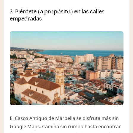
2. Piérdete (a propósito) en las calles
empedradas
El Casco Antiguo de Marbella se disfruta más sin
Google Maps. Camina sin rumbo hasta encontrar