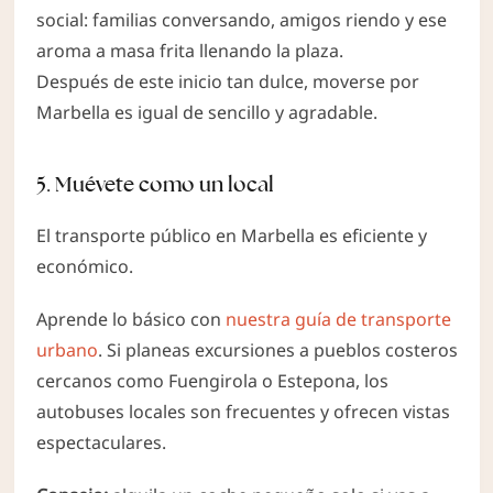
social: familias conversando, amigos riendo y ese
aroma a masa frita llenando la plaza.
Después de este inicio tan dulce, moverse por
Marbella es igual de sencillo y agradable.
5. Muévete como un local
El transporte público en Marbella es eficiente y
económico.
Aprende lo básico con
nuestra guía de transporte
urbano
. Si planeas excursiones a pueblos costeros
cercanos como Fuengirola o Estepona, los
autobuses locales son frecuentes y ofrecen vistas
espectaculares.