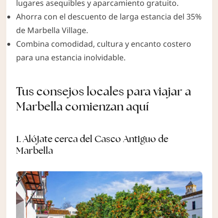
lugares asequibles y aparcamiento gratuito.
Ahorra con el descuento de larga estancia del 35%
de Marbella Village.
Combina comodidad, cultura y encanto costero
para una estancia inolvidable.
Tus consejos locales para viajar a
Marbella comienzan aquí
1. Alójate cerca del Casco Antiguo de
Marbella