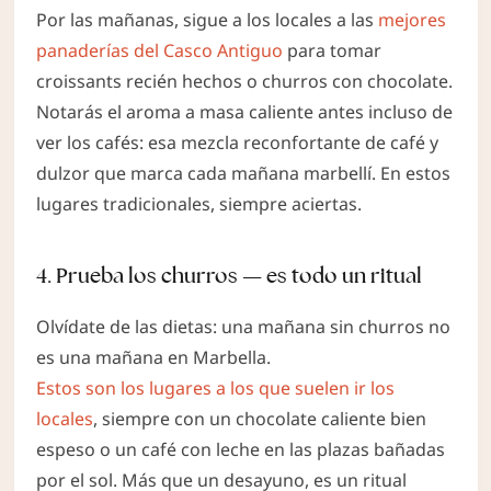
Por las mañanas, sigue a los locales a las
mejores
panaderías del Casco Antiguo
para tomar
croissants recién hechos o churros con chocolate.
Notarás el aroma a masa caliente antes incluso de
ver los cafés: esa mezcla reconfortante de café y
dulzor que marca cada mañana marbellí. En estos
lugares tradicionales, siempre aciertas.
4. Prueba los churros — es todo un ritual
Olvídate de las dietas: una mañana sin churros no
es una mañana en Marbella.
Estos son los lugares a los que suelen ir los
locales
, siempre con un chocolate caliente bien
espeso o un café con leche en las plazas bañadas
por el sol. Más que un desayuno, es un ritual