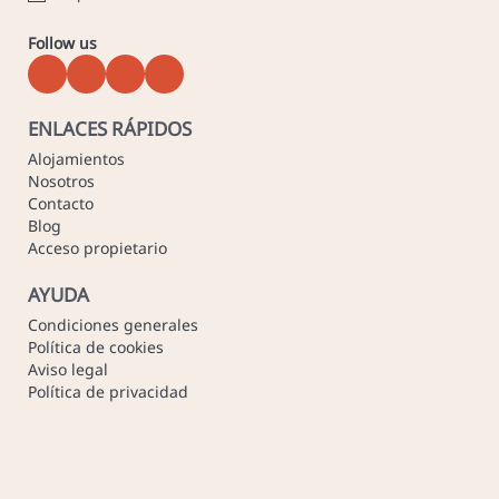
Follow us
ENLACES RÁPIDOS
Alojamientos
Nosotros
Contacto
Blog
Acceso propietario
AYUDA
Condiciones generales
Política de cookies
Aviso legal
Política de privacidad