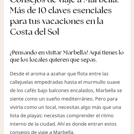
Más de 10 claves esenciales
para tus vacaciones en la
Costa del Sol
¿Pensando en visitar Marbella? Aquí tienes lo
que los locales quieren que sepas.
Desde el aroma a azahar que flota entre las
callejuelas empedradas hasta el murmullo suave
de los cafés bajo balcones encalados, Marbella se
siente como un sueño mediterráneo. Pero para
vivirla como un local, necesitas algo más que una
lista de playas: necesitas comprender el ritmo
interno de la ciudad. Ahí es donde entran estos
consejos de viaje a Marbella.