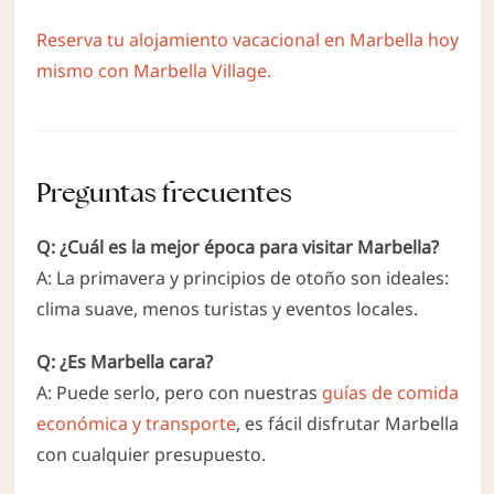
Reserva tu alojamiento vacacional en Marbella hoy
mismo con Marbella Village.
Preguntas frecuentes
Q: ¿Cuál es la mejor época para visitar Marbella?
A: La primavera y principios de otoño son ideales:
clima suave, menos turistas y eventos locales.
Q: ¿Es Marbella cara?
A: Puede serlo, pero con nuestras
guías de comida
económica y transporte
, es fácil disfrutar Marbella
con cualquier presupuesto.