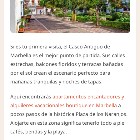
Si es tu primera visita, el Casco Antiguo de
Marbella es el mejor punto de partida. Sus calles
estrechas, balcones floridos y terrazas bañadas
por el sol crean el escenario perfecto para
mañanas tranquilas y noches de tapas.
Aquí encontrarás
apartamentos encantadores y
alquileres vacacionales boutique en Marbella
a
pocos pasos de la histórica Plaza de los Naranjos.
Alojarte en esta zona significa tenerlo todo a pie:
cafés, tiendas y la playa.