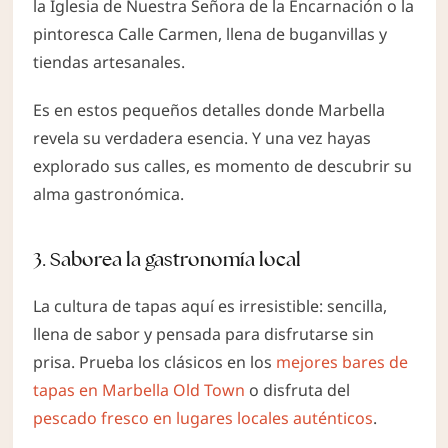
la Iglesia de Nuestra Señora de la Encarnación o la
pintoresca Calle Carmen, llena de buganvillas y
tiendas artesanales.
Es en estos pequeños detalles donde Marbella
revela su verdadera esencia. Y una vez hayas
explorado sus calles, es momento de descubrir su
alma gastronómica.
3. Saborea la gastronomía local
La cultura de tapas aquí es irresistible: sencilla,
llena de sabor y pensada para disfrutarse sin
prisa. Prueba los clásicos en los
mejores bares de
tapas en Marbella Old Town
o disfruta del
pescado fresco en lugares locales auténticos
.