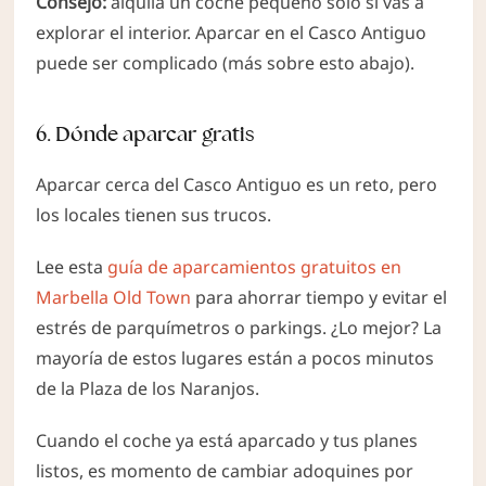
Consejo:
alquila un coche pequeño solo si vas a
explorar el interior. Aparcar en el Casco Antiguo
puede ser complicado (más sobre esto abajo).
6. Dónde aparcar gratis
Aparcar cerca del Casco Antiguo es un reto, pero
los locales tienen sus trucos.
Lee esta
guía de aparcamientos gratuitos en
Marbella Old Town
para ahorrar tiempo y evitar el
estrés de parquímetros o parkings. ¿Lo mejor? La
mayoría de estos lugares están a pocos minutos
de la Plaza de los Naranjos.
Cuando el coche ya está aparcado y tus planes
listos, es momento de cambiar adoquines por