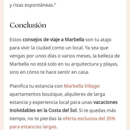
y risas espontáneas.”
Conclusión
Estos
consejos de viaje a Marbella
son tu atajo
para vivir la ciudad como un local. Ya sea que
vengas por unos días o varios meses, la belleza de
Marbella no está solo en su arquitectura y playas,
sino en cómo te hace sentir en casa.
Planifica tu estancia con
Marbella Village
:
apartamentos boutique, alquileres de larga
estancia y experiencia local para unas
vacaciones
inolvidables en la Costa del Sol
. Si te quedas más
tiempo, no te pierdas la
oferta exclusiva del 35%
para estancias largas
.