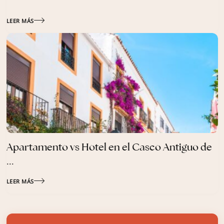
LEER MÁS
Apartamento vs Hotel en el Casco Antiguo de
...
LEER MÁS