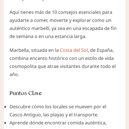
Aquí tienes más de 10 consejos esenciales para
ayudarte a comer, moverte y explorar como un
auténtico marbellí, ya sea en una escapada de fin
de semana o en una estancia larga.
Marbella, situada en la
Costa del Sol
, de España,
combina encanto histórico con un estilo de vida
cosmopolita que atrae visitantes durante todo el
año.
Puntos Clave
Descubre cómo los locales se mueven por el
Casco Antiguo, las playas y el transporte.
Aprende dónde encontrar comida auténtica,