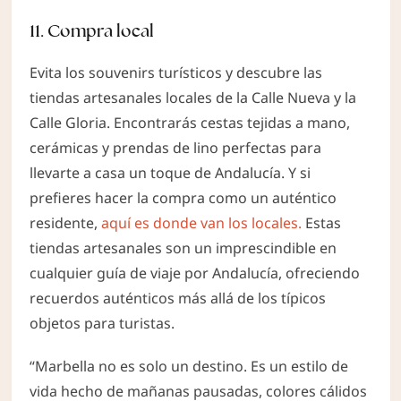
11. Compra local
Evita los souvenirs turísticos y descubre las
tiendas artesanales locales de la Calle Nueva y la
Calle Gloria. Encontrarás cestas tejidas a mano,
cerámicas y prendas de lino perfectas para
llevarte a casa un toque de Andalucía. Y si
prefieres hacer la compra como un auténtico
residente,
aquí es donde van los locales.
Estas
tiendas artesanales son un imprescindible en
cualquier guía de viaje por Andalucía, ofreciendo
recuerdos auténticos más allá de los típicos
objetos para turistas.
“Marbella no es solo un destino. Es un estilo de
vida hecho de mañanas pausadas, colores cálidos