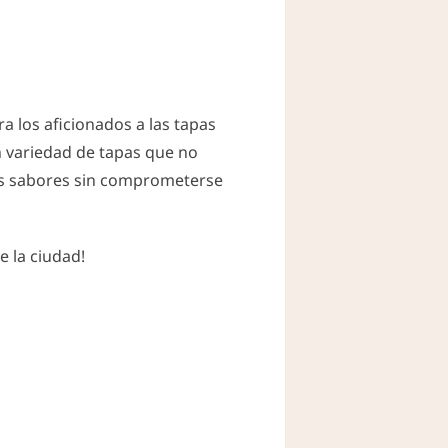
a los aficionados a las tapas
an variedad de tapas que no
ntes sabores sin comprometerse
e la ciudad!