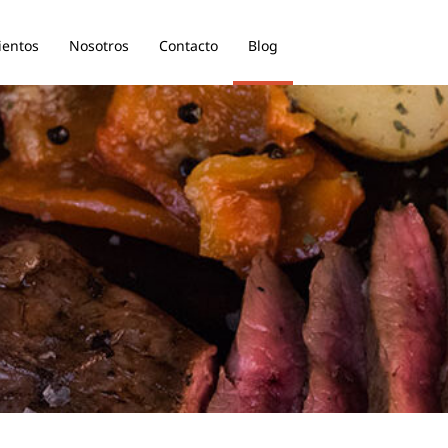
ientos
Nosotros
Contacto
Blog