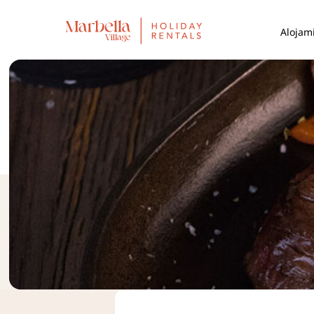
Alojam