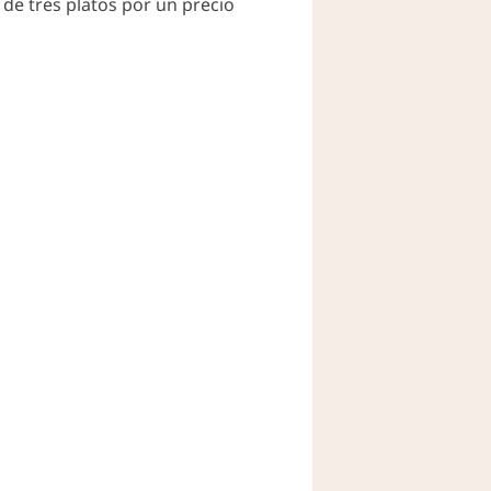
de tres platos por un precio