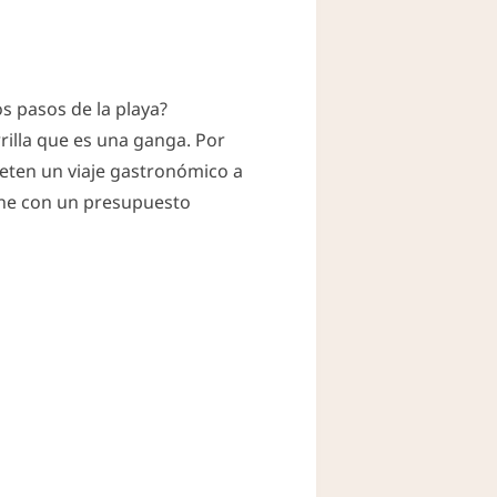
s pasos de la playa?
rilla que es una ganga. Por
meten un viaje gastronómico a
arne con un presupuesto