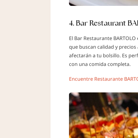
4. Bar Restaurant B
El Bar Restaurante BARTOLO es
que buscan calidad y precios 
afectarán a tu bolsillo. Es p
con una comida completa.
Encuentre Restaurante BAR