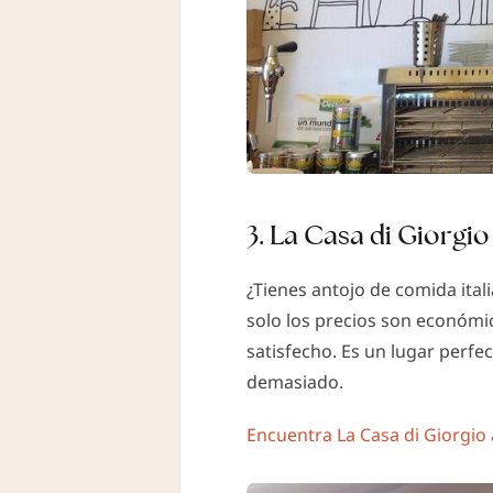
3. La Casa di Giorgio
¿Tienes antojo de comida ital
solo los precios son económic
satisfecho. Es un lugar perfec
demasiado.
Encuentra La Casa di Giorgio 