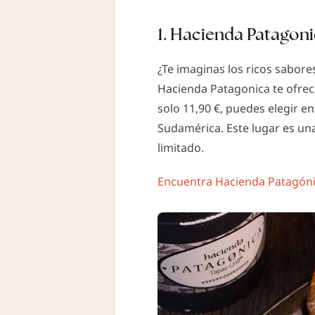
1. Hacienda Patagoni
¿Te imaginas los ricos sabore
Hacienda Patagonica te ofrec
solo 11,90 €, puedes elegir e
Sudamérica. Este lugar es un
limitado.
Encuentra Hacienda Patagóni